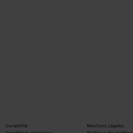
Durabilité
Mentions Légales
Conditions générales
Politique de confiden