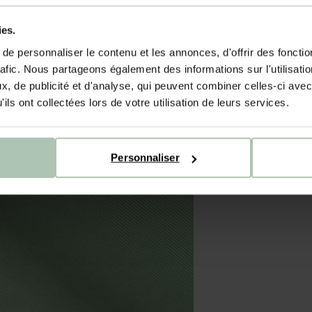
ies.
e personnaliser le contenu et les annonces, d'offrir des fonctio
rafic. Nous partageons également des informations sur l'utilisati
, de publicité et d'analyse, qui peuvent combiner celles-ci avec
ils ont collectées lors de votre utilisation de leurs services.
Personnaliser