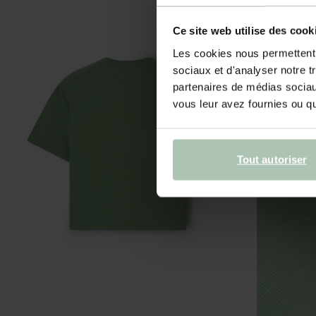
Ce site web utilise des cook
Les cookies nous permettent d
sociaux et d'analyser notre t
partenaires de médias sociaux
vous leur avez fournies ou qu'
Tout autoriser