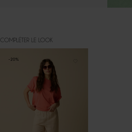
COMPLÉTER LE LOOK
-20%