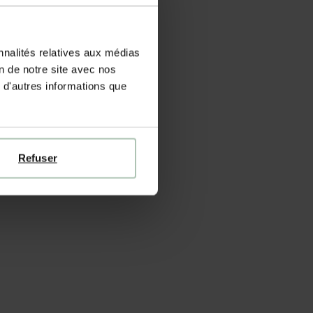
nnalités relatives aux médias
on de notre site avec nos
 d'autres informations que
Refuser