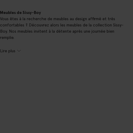
Meubles de Sissy-Boy
Vous êtes à la recherche de meubles au design affirmé et très
confortables ? Découvrez alors les meubles de la collection Sissy-
Boy. Nos meubles invitent à la détente après une journée bien
remplie.
Lire plus