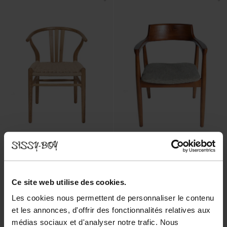
Ce site web utilise des cookies.
Les cookies nous permettent de personnaliser le contenu
et les annonces, d'offrir des fonctionnalités relatives aux
médias sociaux et d'analyser notre trafic. Nous