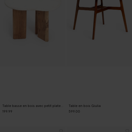
Table basse en bois avec petit plateau en marbre
Table en bois Giulia
199.99
599.00