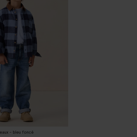
eaux - bleu foncé