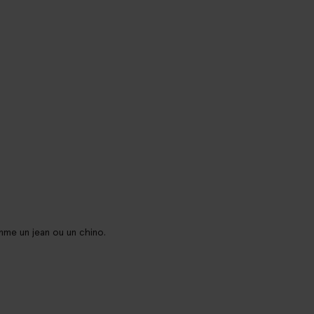
me un jean ou un chino.