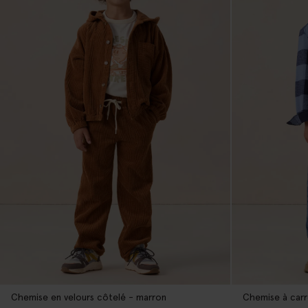
Chemise en velours côtelé - marron
Chemise à carr