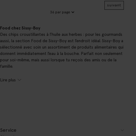
suivant
Food chez Sissy-Boy
Des chips croustillantes à l’huile aux herbes : pour les gourmands
aussi, la section Food de Sissy-Boy est l’endroit idéal. Sissy-Boy a
sélectionné avec soin un assortiment de produits alimentaires qui
donnent immédiatement l’eau à la bouche. Parfait non seulement
pour soi-même, mais aussi lorsque tu reçois des amis ou de la
famille.
Lire plus
Service