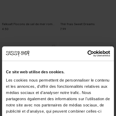
Falksalt Flocons de sel de mer romarin
Thé frais Sweet Dreams
4.50
7.99
Ce site web utilise des cookies.
Les cookies nous permettent de personnaliser le contenu
et les annonces, d'offrir des fonctionnalités relatives aux
médias sociaux et d'analyser notre trafic. Nous
partageons également des informations sur l'utilisation de
notre site avec nos partenaires de médias sociaux, de
publicité et d'analyse, qui peuvent combiner celles-ci