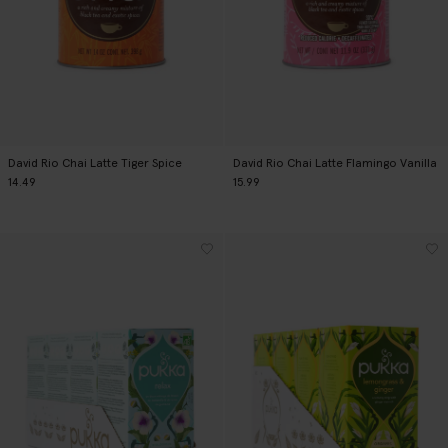
David Rio Chai Latte Tiger Spice
David Rio Chai Latte Flamingo Vanilla
14.49
15.99