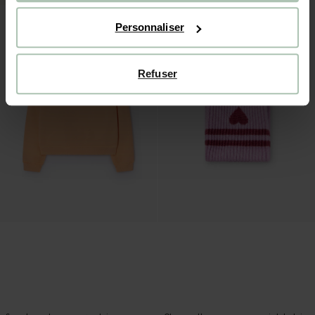
Personnaliser
Refuser