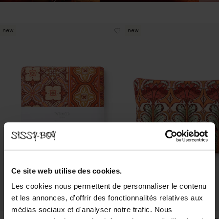
new
new
Ce site web utilise des cookies.
Les cookies nous permettent de personnaliser le contenu
et les annonces, d'offrir des fonctionnalités relatives aux
médias sociaux et d'analyser notre trafic. Nous
Nappe avec imprimé (140x220 cm) - multicolore
Coussin avec imprimé fleuri - mu