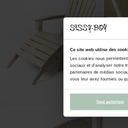
Ce site web utilise des cook
Les cookies nous permettent d
sociaux et d'analyser notre t
partenaires de médias sociaux
vous leur avez fournies ou qu'
Tout autoriser