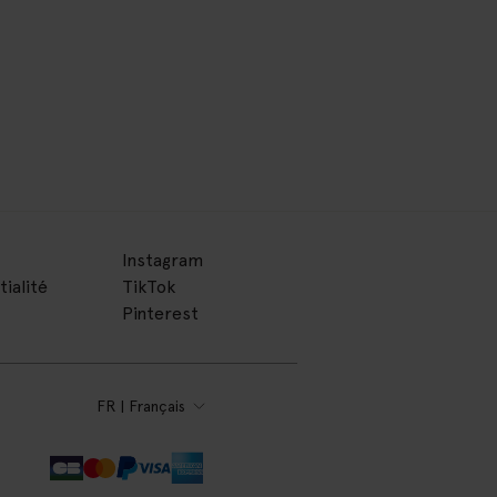
Instagram
tialité
TikTok
Pinterest
FR | Français