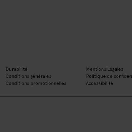
Durabilité
Mentions Légales
Conditions générales
Politique de confiden
Conditions promotionnelles
Accessibilité