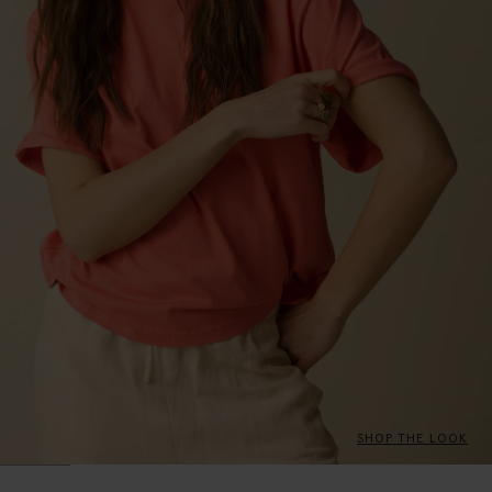
SHOP THE LOOK