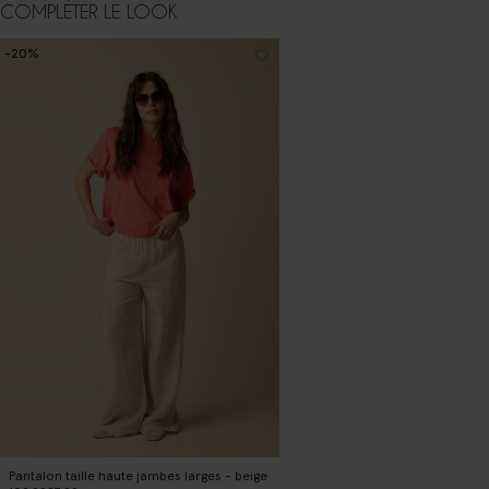
COMPLÉTER LE LOOK
-20%
Pantalon taille haute jambes larges - beige