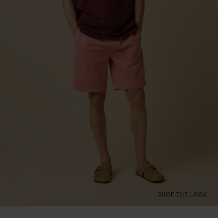
SHOP THE LOOK