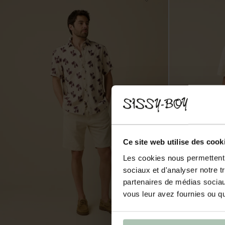
Ce site web utilise des cook
Les cookies nous permettent d
sociaux et d'analyser notre t
partenaires de médias sociaux
vous leur avez fournies ou qu'