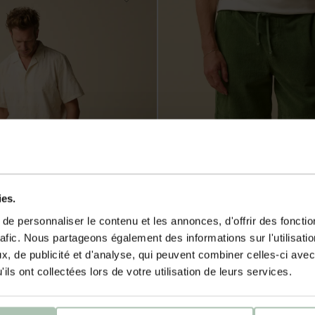
ies.
e personnaliser le contenu et les annonces, d'offrir des fonctio
rafic. Nous partageons également des informations sur l'utilisati
, de publicité et d'analyse, qui peuvent combiner celles-ci avec
ils ont collectées lors de votre utilisation de leurs services.