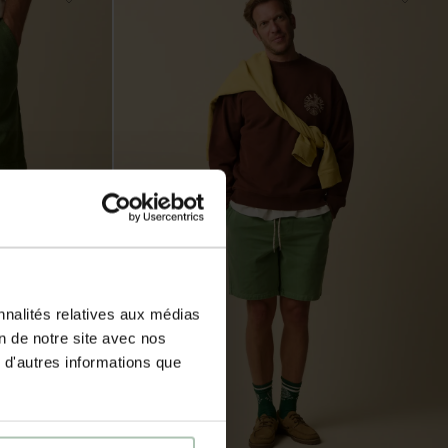
nnalités relatives aux médias
on de notre site avec nos
 d'autres informations que