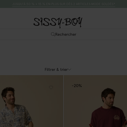
JUSQU’À 50 % + 15 % EN PLUS SUR DÈS 2 ARTICLES MODE SOLDÉS*
Rechercher
Filtrer & trier
-20%