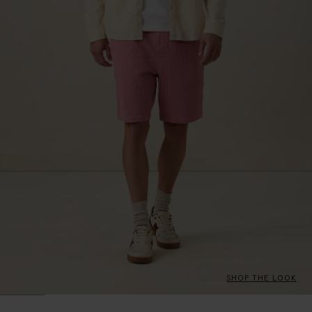
SHOP THE LOOK