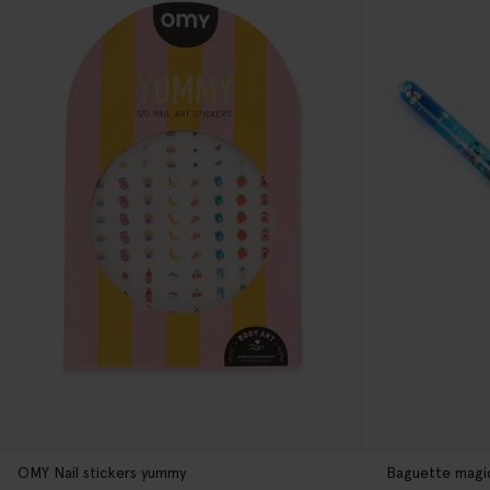
OMY Nail stickers yummy