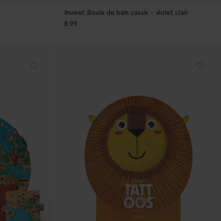
Inuwet Boule de bain cassis - violet clair
8.99