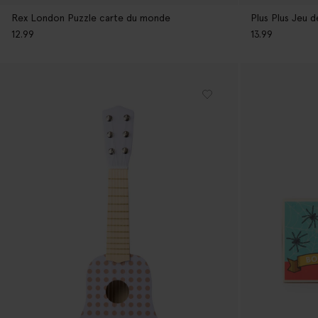
Rex London Puzzle carte du monde
Plus Plus Jeu 
12.99
13.99