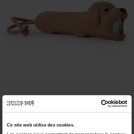
Ce site web utilise des cookies.