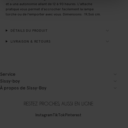
et a une autonomie allant de 12 à 90 heures. L'attache
pratique vous permet d'accrocher facilement la lampe
torche ou de l'emporter avec vous. Dimensions : 19,5x6 cm.
DÉTAILS DU PRODUIT
LIVRAISON & RETOURS
Service
Sissy-boy
À propos de Sissy-Boy
RESTEZ PROCHES, AUSSI EN LIGNE
Instagram
TikTok
Pinterest