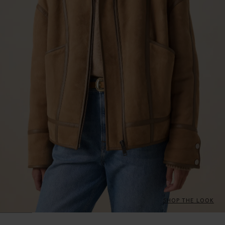
SHOP THE LOOK