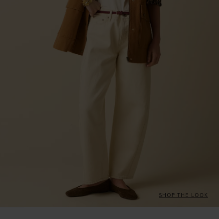
SHOP THE LOOK