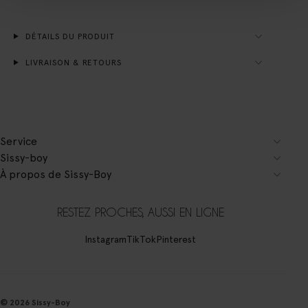
DÉTAILS DU PRODUIT
LIVRAISON & RETOURS
Service
Sissy-boy
À propos de Sissy-Boy
RESTEZ PROCHES, AUSSI EN LIGNE
Instagram
TikTok
Pinterest
© 2026 Sissy-Boy