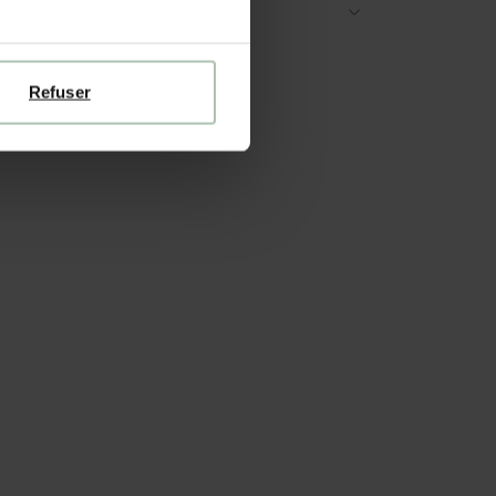
TRUCTIONS DE LAVAGE
Refuser