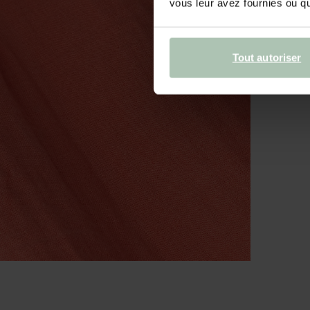
vous leur avez fournies ou qu'
Tout autoriser