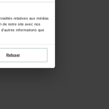
nnalités relatives aux médias
on de notre site avec nos
 d'autres informations que
Refuser