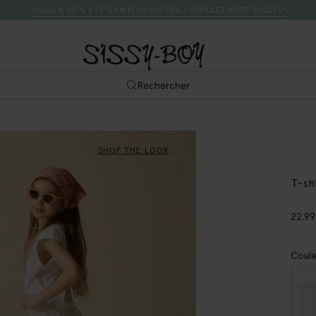
JUSQU’À 50 % + 15 % EN PLUS SUR DÈS 2 ARTICLES MODE SOLDÉS*
Rechercher
SHOP THE LOOK
T-sh
22.99
Coule