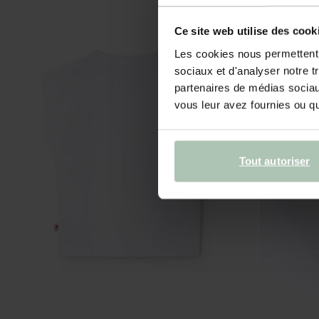
Ce site web utilise des cook
Les cookies nous permettent d
sociaux et d'analyser notre t
partenaires de médias sociaux
vous leur avez fournies ou qu'
Tout autoriser