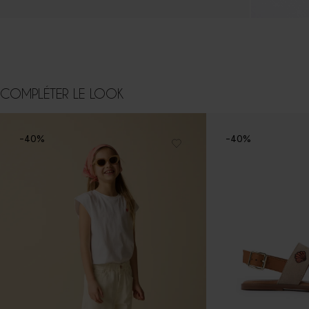
COMPLÉTER LE LOOK
-40%
-40%