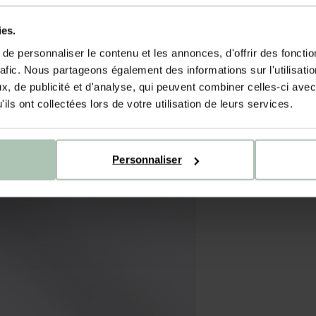
ies.
e personnaliser le contenu et les annonces, d'offrir des fonctio
rafic. Nous partageons également des informations sur l'utilisati
, de publicité et d'analyse, qui peuvent combiner celles-ci avec
ils ont collectées lors de votre utilisation de leurs services.
Personnaliser