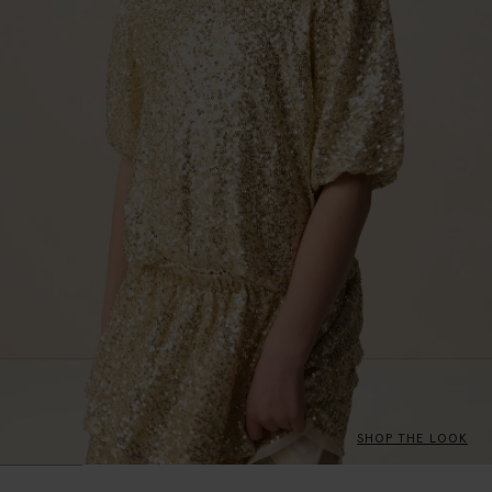
SHOP THE LOOK