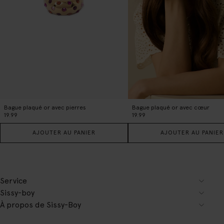
Bague plaqué or avec pierres
Bague plaqué or avec cœur
19.99
19.99
AJOUTER AU PANIER
AJOUTER AU PANIER
Service
Sissy-boy
À propos de Sissy-Boy