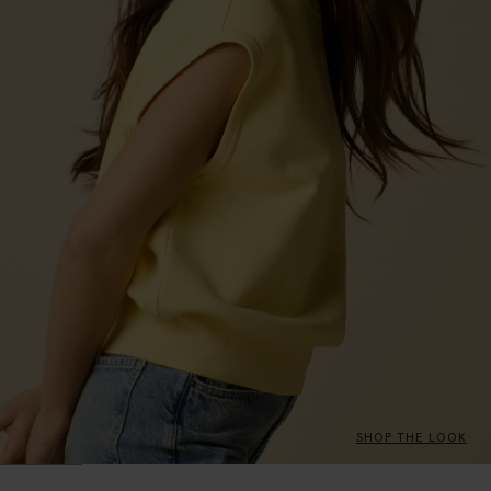
SHOP THE LOOK