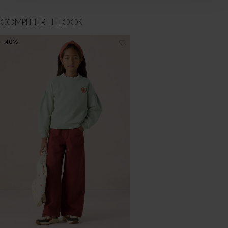
COMPLÉTER LE LOOK
-40%