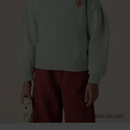
SHOP THE LOOK