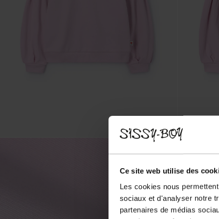
Ce site web utilise des cook
Les cookies nous permettent d
sociaux et d'analyser notre t
partenaires de médias sociaux