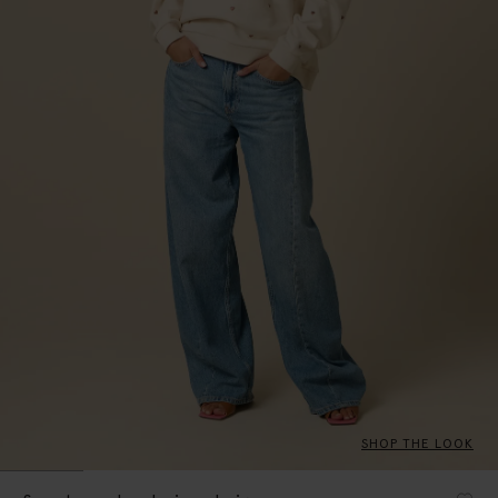
SHOP THE LOOK