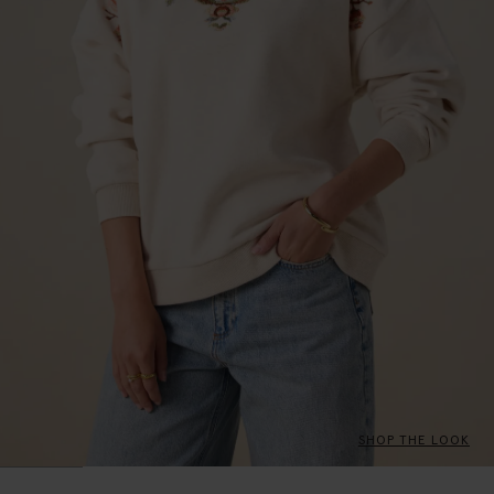
SHOP THE LOOK