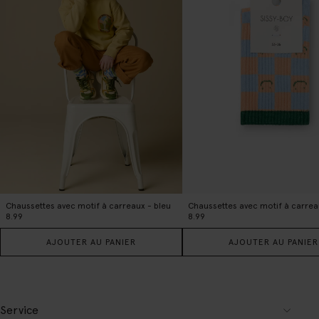
Chaussettes avec motif à carreaux - bleu
Chaussettes avec motif à carrea
8.99
8.99
AJOUTER AU PANIER
AJOUTER AU PANIER
Service