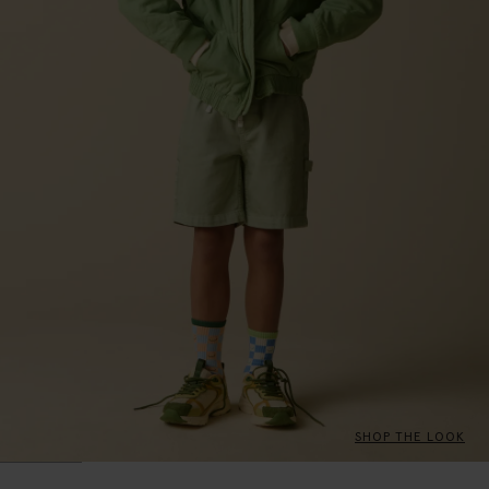
SHOP THE LOOK