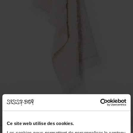
Ce site web utilise des cookies.
Les cookies nous permettent de personnaliser le contenu