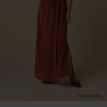
SHOP THE LOOK