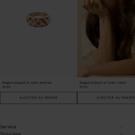
Bague plaqué or avec pierres
Bague plaqué or avec cœur
19.99
19.99
AJOUTER AU PANIER
AJOUTER AU PANIER
Service
Sissy-boy