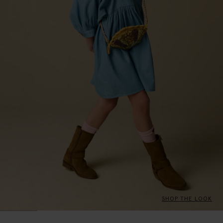
SHOP THE LOOK