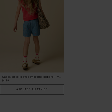
Cabas en toile avec imprimé léopard - marron
14.99
AJOUTER AU PANIER