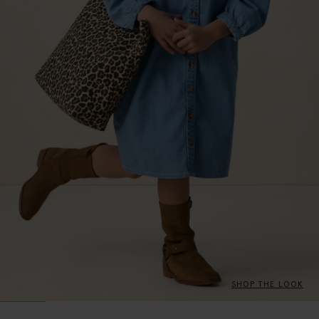
SHOP THE LOOK