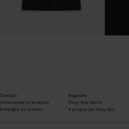
Contact
Magasins
Commande et livraison
Sissy-Boy Family
Échanges et retours
A propos de Sissy-Boy