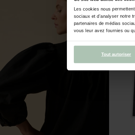
Les cookies nous permettent d
sociaux et d'analyser notre t
partenaires de médias sociaux
vous leur avez fournies ou qu'
Tout autoriser