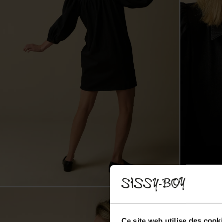
Ce site web utilise des cook