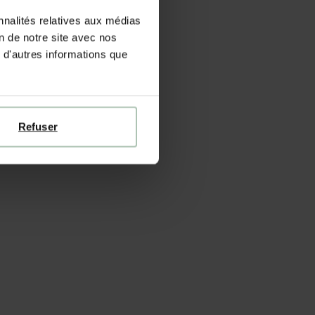
nnalités relatives aux médias
on de notre site avec nos
 d'autres informations que
Refuser