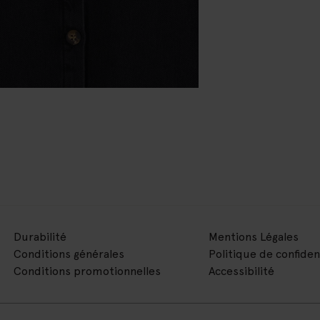
Durabilité
Mentions Légales
Conditions générales
Politique de confiden
Conditions promotionnelles
Accessibilité