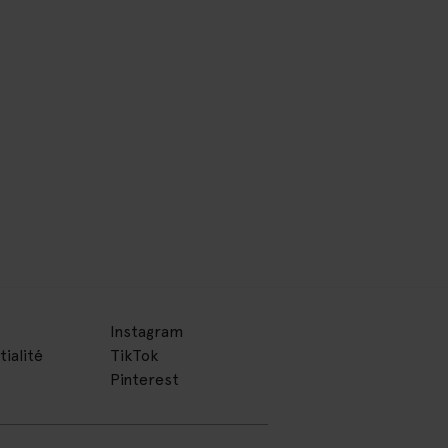
Instagram
tialité
TikTok
Pinterest