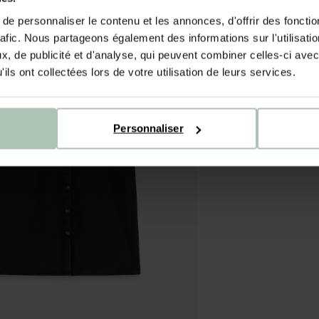
e personnaliser le contenu et les annonces, d'offrir des fonctio
rafic. Nous partageons également des informations sur l'utilisati
, de publicité et d'analyse, qui peuvent combiner celles-ci avec
ils ont collectées lors de votre utilisation de leurs services.
Personnaliser