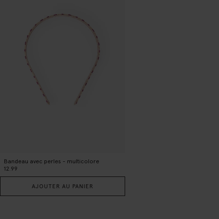
Bandeau avec perles - multicolore
12.99
AJOUTER AU PANIER