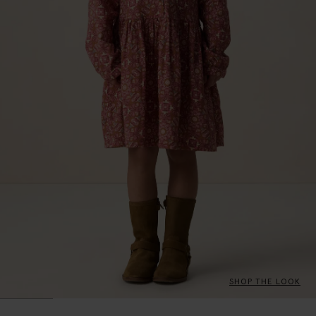
SHOP THE LOOK