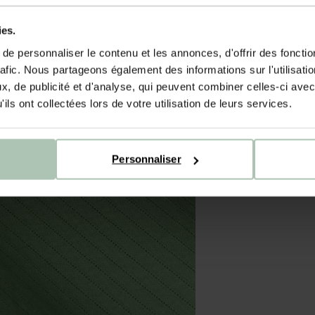
ies.
e personnaliser le contenu et les annonces, d'offrir des fonctio
rafic. Nous partageons également des informations sur l'utilisati
, de publicité et d'analyse, qui peuvent combiner celles-ci avec
ils ont collectées lors de votre utilisation de leurs services.
Personnaliser