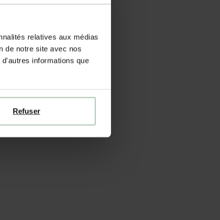
nnalités relatives aux médias
on de notre site avec nos
 d'autres informations que
Refuser