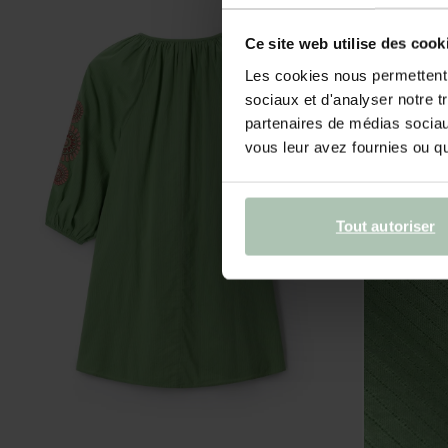
Ce site web utilise des cook
Les cookies nous permettent d
sociaux et d'analyser notre t
partenaires de médias sociaux
vous leur avez fournies ou qu'
Tout autoriser