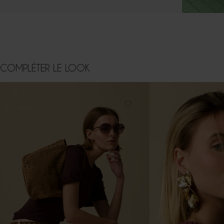
COMPLÉTER LE LOOK