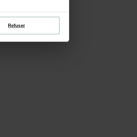
Refuser