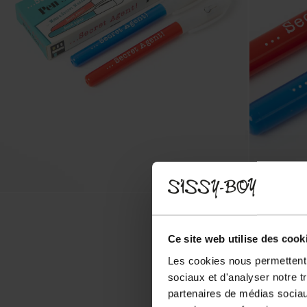
Ce site web utilise des cook
Les cookies nous permettent d
sociaux et d'analyser notre t
partenaires de médias sociaux