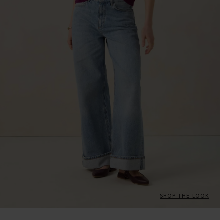
SHOP THE LOOK