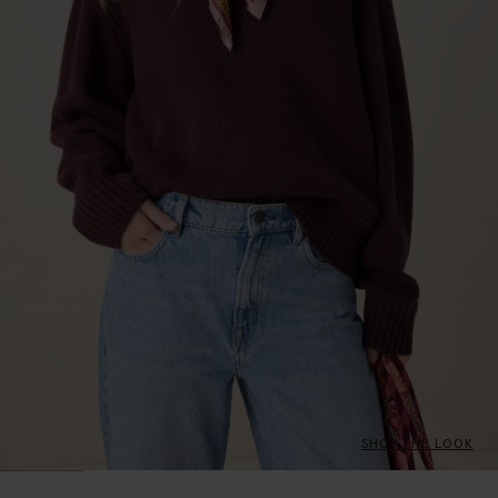
SHOP THE LOOK