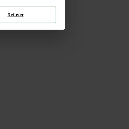
Refuser