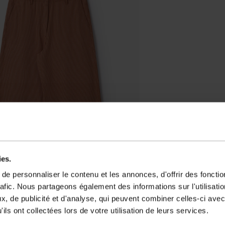
ies.
e personnaliser le contenu et les annonces, d'offrir des fonctio
rafic. Nous partageons également des informations sur l'utilisati
, de publicité et d'analyse, qui peuvent combiner celles-ci avec
ils ont collectées lors de votre utilisation de leurs services.