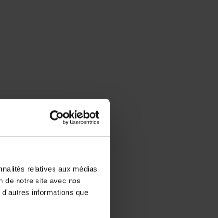
nnalités relatives aux médias
on de notre site avec nos
 d'autres informations que