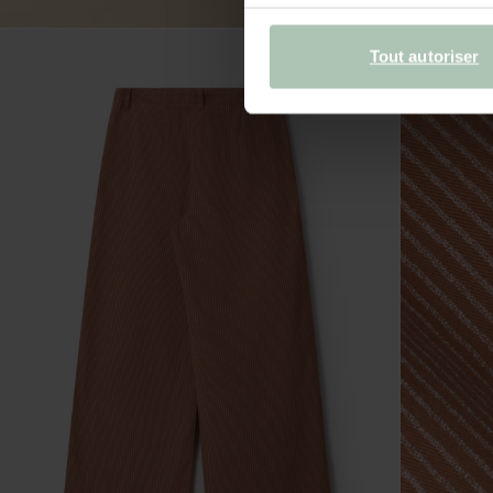
Tout autoriser