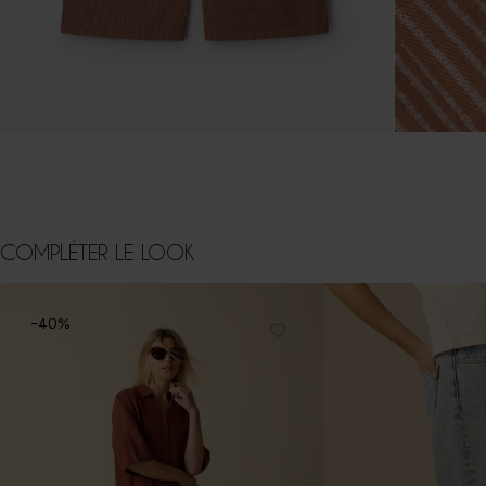
COMPLÉTER LE LOOK
-40%