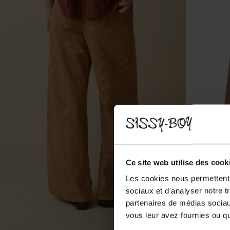
Ce site web utilise des cook
Les cookies nous permettent d
sociaux et d'analyser notre t
partenaires de médias sociaux
vous leur avez fournies ou qu'