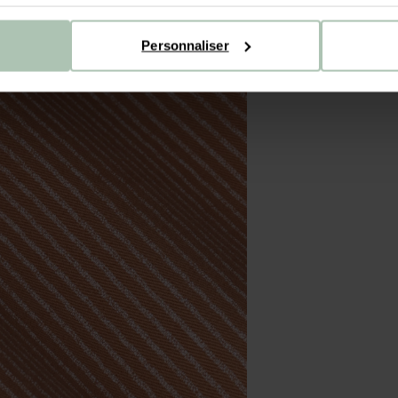
Personnaliser