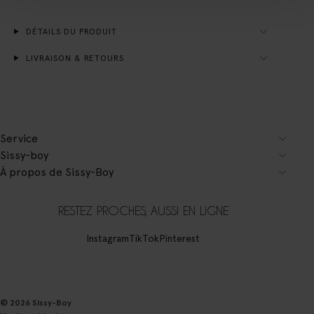
DÉTAILS DU PRODUIT
LIVRAISON & RETOURS
Service
Sissy-boy
À propos de Sissy-Boy
RESTEZ PROCHES, AUSSI EN LIGNE
Instagram
TikTok
Pinterest
© 2026 Sissy-Boy