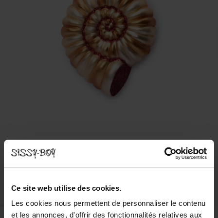
Ce site web utilise des cookies.
Les cookies nous permettent de personnaliser le contenu
et les annonces, d'offrir des fonctionnalités relatives aux