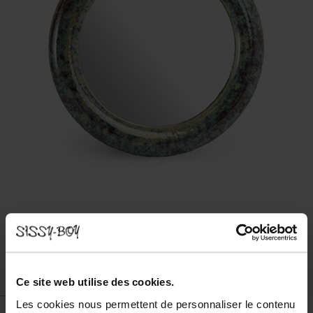
Ce site web utilise des cookies.
Les cookies nous permettent de personnaliser le contenu