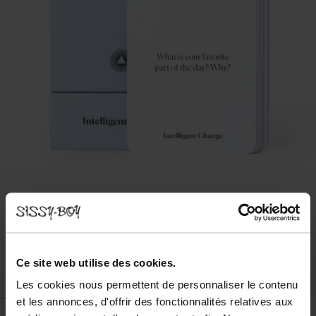
Ce site web utilise des cookies.
Les cookies nous permettent de personnaliser le contenu
et les annonces, d'offrir des fonctionnalités relatives aux