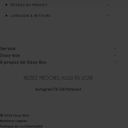
DÉTAILS DU PRODUIT
LIVRAISON & RETOURS
Service
Sissy-boy
À propos de Sissy-Boy
RESTEZ PROCHES, AUSSI EN LIGNE
Instagram
TikTok
Pinterest
© 2026 Sissy-Boy
Mentions Légales
Politique de confidentialité