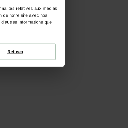
nnalités relatives aux médias
on de notre site avec nos
 d'autres informations que
Refuser