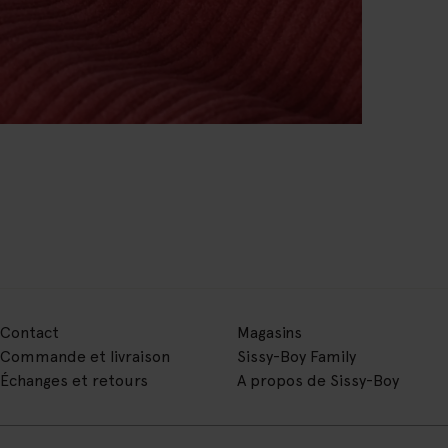
Contact
Magasins
Commande et livraison
Sissy-Boy Family
Échanges et retours
A propos de Sissy-Boy