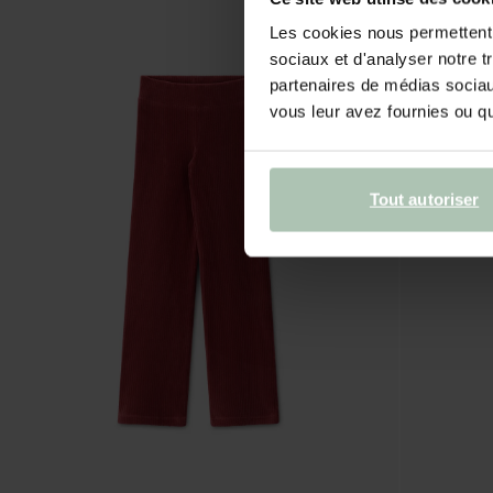
Les cookies nous permettent d
sociaux et d'analyser notre t
partenaires de médias sociaux
vous leur avez fournies ou qu'
Tout autoriser