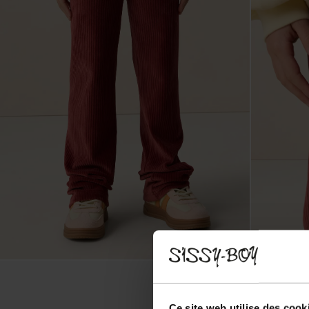
Ce site web utilise des cook