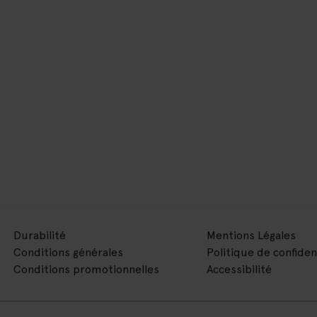
Durabilité
Mentions Légales
Conditions générales
Politique de confiden
Conditions promotionnelles
Accessibilité