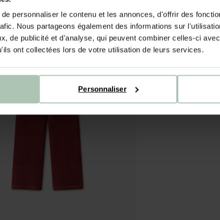
e personnaliser le contenu et les annonces, d'offrir des fonctio
rafic. Nous partageons également des informations sur l'utilisati
, de publicité et d'analyse, qui peuvent combiner celles-ci avec
ils ont collectées lors de votre utilisation de leurs services.
Personnaliser