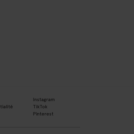
Instagram
tialité
TikTok
Pinterest