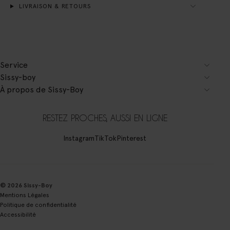
LIVRAISON & RETOURS
Service
Sissy-boy
À propos de Sissy-Boy
RESTEZ PROCHES, AUSSI EN LIGNE
Instagram
TikTok
Pinterest
© 2026 Sissy-Boy
Mentions Légales
Politique de confidentialité
Accessibilité