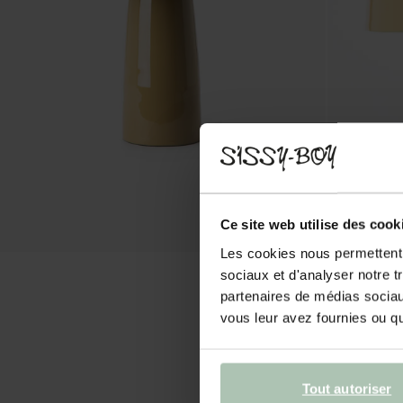
Ce site web utilise des cook
Les cookies nous permettent d
sociaux et d'analyser notre t
partenaires de médias sociaux
vous leur avez fournies ou qu'
Tout autoriser