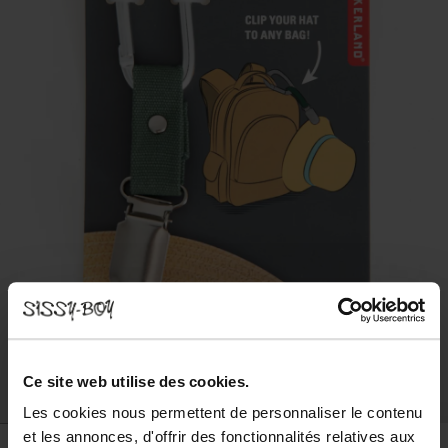
Ce site web utilise des cookies.
Les cookies nous permettent de personnaliser le contenu
et les annonces, d'offrir des fonctionnalités relatives aux