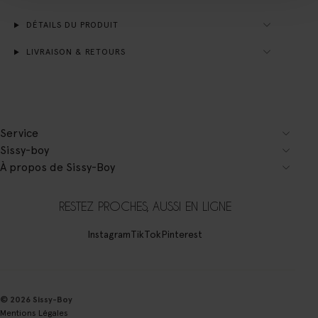
DÉTAILS DU PRODUIT
LIVRAISON & RETOURS
Service
Sissy-boy
À propos de Sissy-Boy
RESTEZ PROCHES, AUSSI EN LIGNE
Instagram
TikTok
Pinterest
© 2026 Sissy-Boy
Mentions Légales