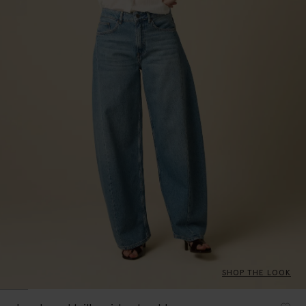
SHOP THE LOOK