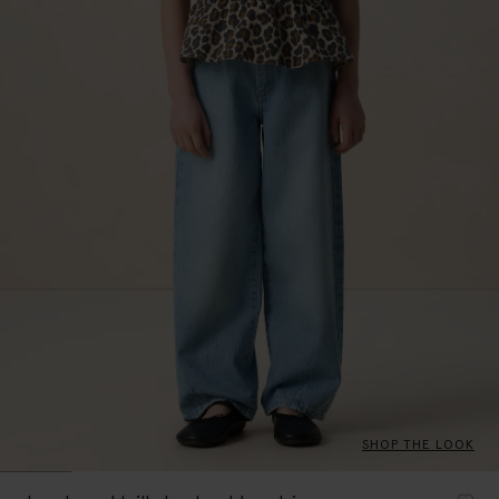
SHOP THE LOOK