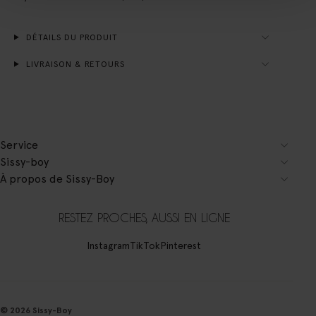
DÉTAILS DU PRODUIT
LIVRAISON & RETOURS
Service
Sissy-boy
À propos de Sissy-Boy
RESTEZ PROCHES, AUSSI EN LIGNE
Instagram
TikTok
Pinterest
© 2026 Sissy-Boy