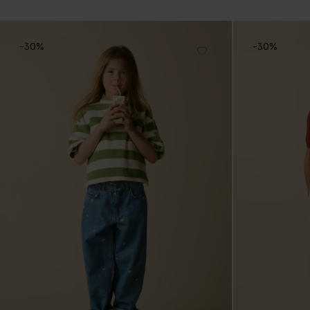
-30%
-30%