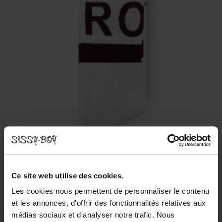
Ce site web utilise des cookies.
Les cookies nous permettent de personnaliser le contenu
et les annonces, d'offrir des fonctionnalités relatives aux
médias sociaux et d'analyser notre trafic. Nous