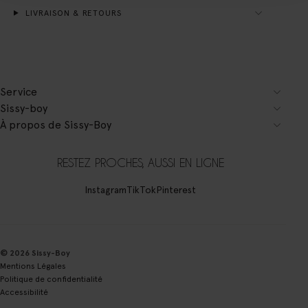
LIVRAISON & RETOURS
Service
Sissy-boy
À propos de Sissy-Boy
RESTEZ PROCHES, AUSSI EN LIGNE
Instagram
TikTok
Pinterest
© 2026 Sissy-Boy
Mentions Légales
Politique de confidentialité
Accessibilité