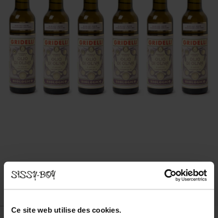
Ce site web utilise des cookies.