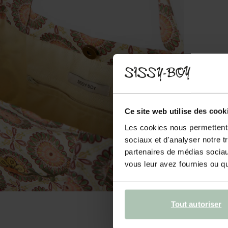
Ce site web utilise des cook
Les cookies nous permettent d
sociaux et d'analyser notre t
partenaires de médias sociaux
vous leur avez fournies ou qu'
Tout autoriser