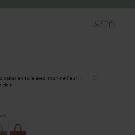
d cabas en toile avec imprimé fleuri -
 clair
urs