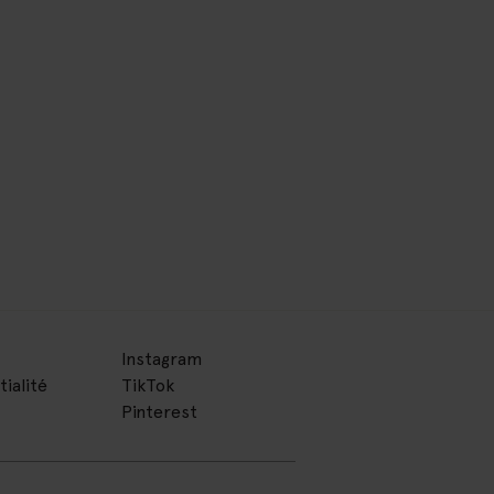
Instagram
tialité
TikTok
Pinterest